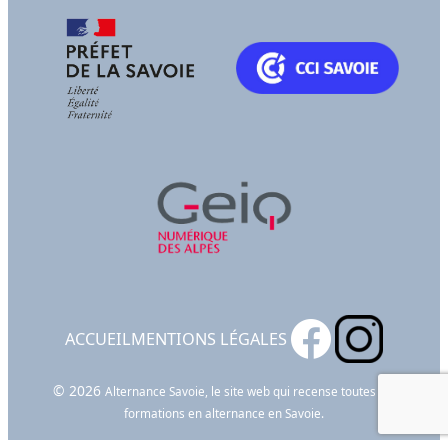
ACCUEIL
MENTIONS LÉGALES
© 2026
Alternance Savoie, le site web qui recense toutes les
formations en alternance en Savoie.