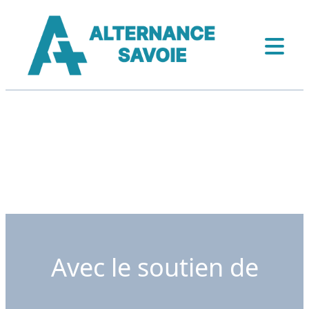
Avec le soutien de