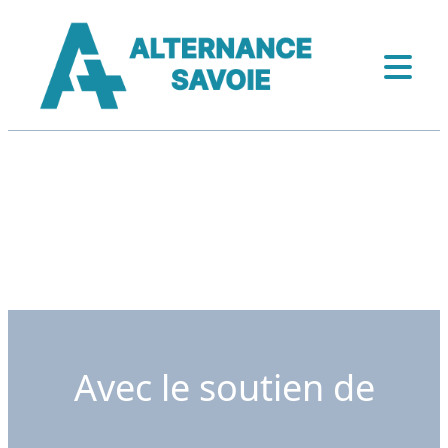
Avec le soutien de