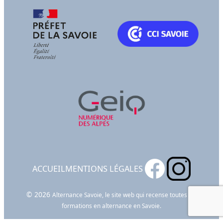
ACCUEIL
MENTIONS LÉGALES
© 2026
Alternance Savoie, le site web qui recense toutes les
formations en alternance en Savoie.