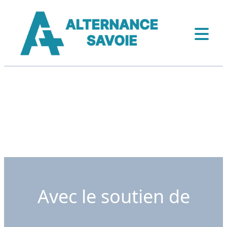
Avec le soutien de