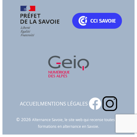
ACCUEIL
MENTIONS LÉGALES
© 2026
Alternance Savoie, le site web qui recense toutes les
formations en alternance en Savoie.