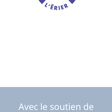
Avec le soutien de