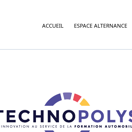
ACCUEIL
ESPACE ALTERNANCE