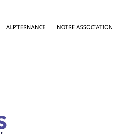
ALP’TERNANCE
NOTRE ASSOCIATION