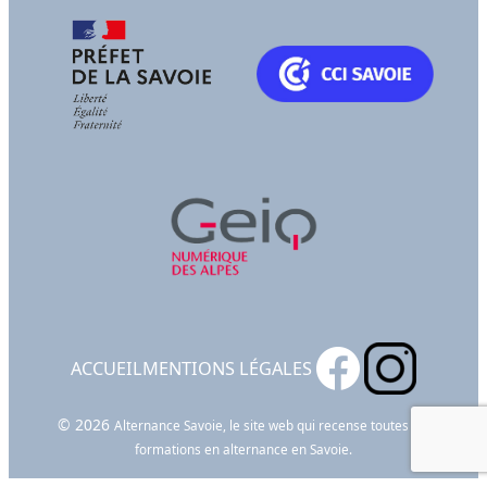
ACCUEIL
MENTIONS LÉGALES
© 2026
Alternance Savoie, le site web qui recense toutes les
formations en alternance en Savoie.