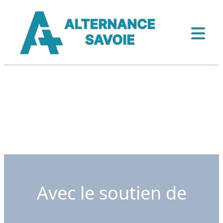
Avec le soutien de