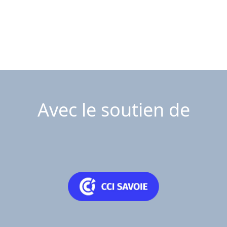
Avec le soutien de