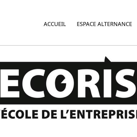
ACCUEIL
ESPACE ALTERNANCE