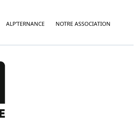
ALP’TERNANCE
NOTRE ASSOCIATION