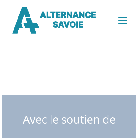
Avec le soutien de