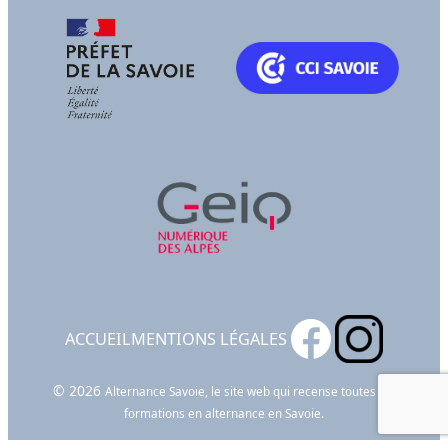
ACCUEIL
MENTIONS LÉGALES
© 2026
Alternance Savoie, le site web qui recense toutes les
formations en alternance en Savoie.