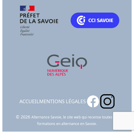
ACCUEIL
MENTIONS LÉGALES
© 2026
Alternance Savoie, le site web qui recense toutes les
formations en alternance en Savoie.