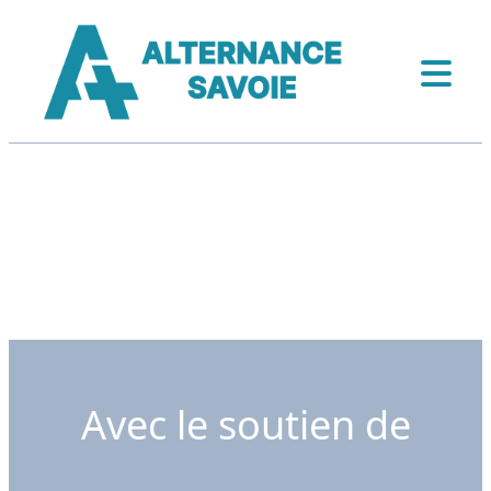
Avec le soutien de