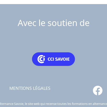
Avec le soutien de
MENTIONS LÉGALES
lternance Savoie, le site web qui recense toutes les formations en alternanc