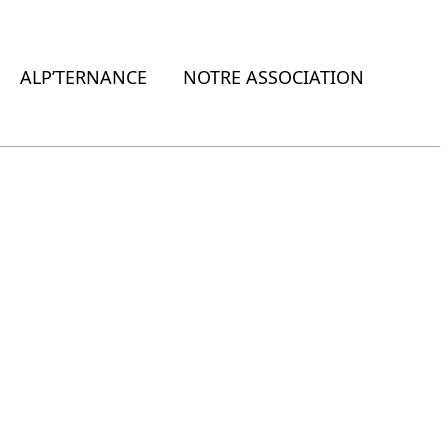
ALP’TERNANCE
NOTRE ASSOCIATION