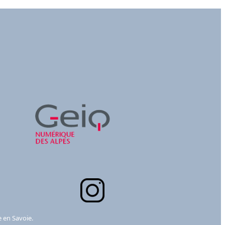
e en Savoie.