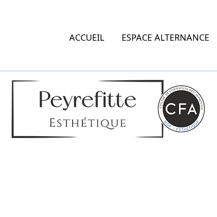
ACCUEIL
ESPACE ALTERNANCE