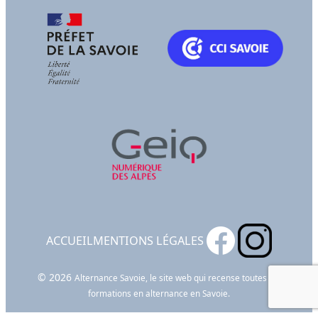
ACCUEIL
MENTIONS LÉGALES
© 2026
Alternance Savoie, le site web qui recense toutes les
formations en alternance en Savoie.