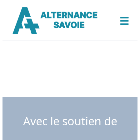
Avec le soutien de