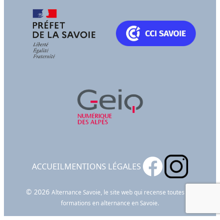
ACCUEIL
MENTIONS LÉGALES
© 2026
Alternance Savoie, le site web qui recense toutes les
formations en alternance en Savoie.