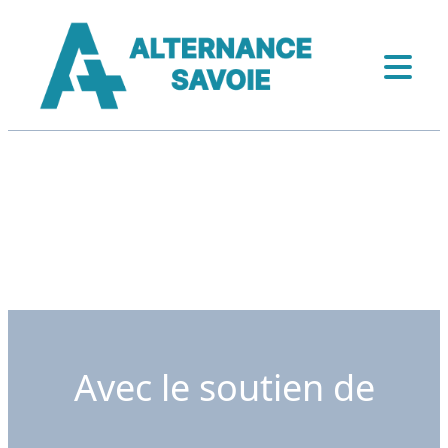
Avec le soutien de