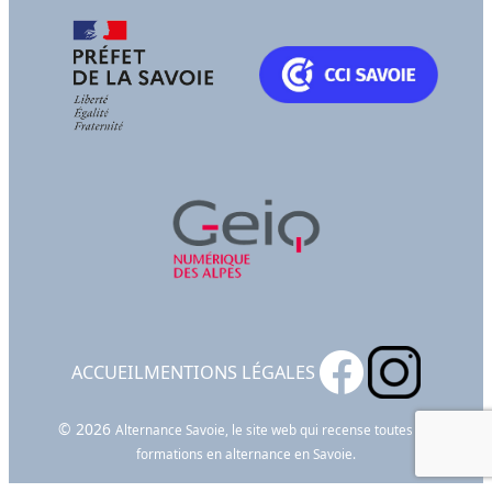
ACCUEIL
MENTIONS LÉGALES
© 2026
Alternance Savoie, le site web qui recense toutes les
formations en alternance en Savoie.