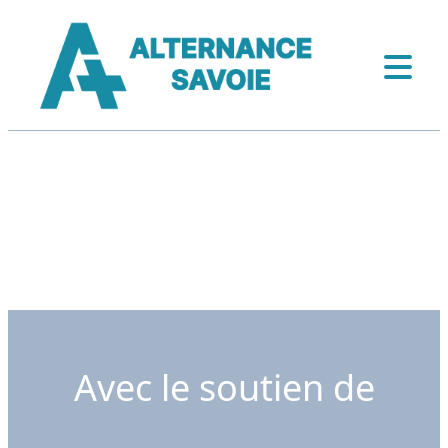
Avec le soutien de