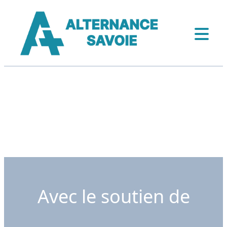
Avec le soutien de