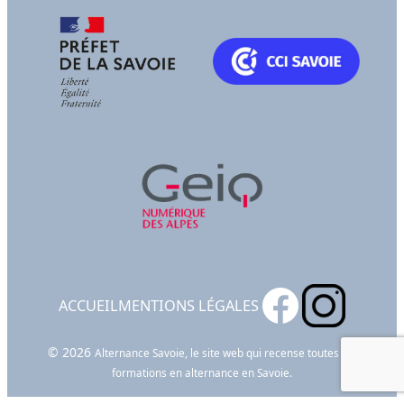
ACCUEIL
MENTIONS LÉGALES
© 2026
Alternance Savoie, le site web qui recense toutes les
formations en alternance en Savoie.