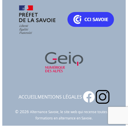
ACCUEIL
MENTIONS LÉGALES
© 2026
Alternance Savoie, le site web qui recense toutes les
formations en alternance en Savoie.