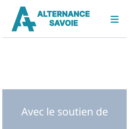
Avec le soutien de