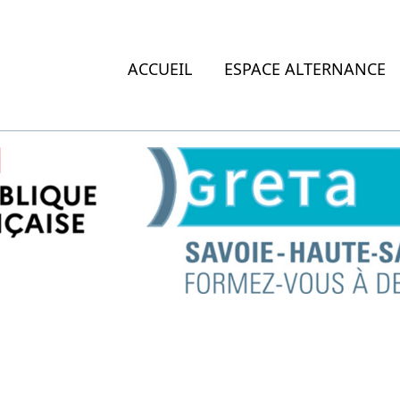
ACCUEIL
ESPACE ALTERNANCE