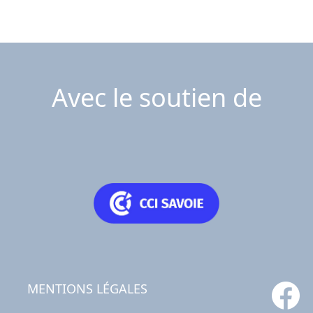
Avec le soutien de
MENTIONS LÉGALES