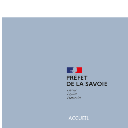
ACCUEIL