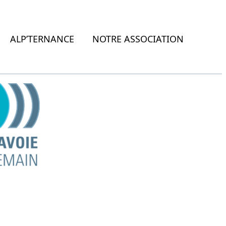
ALP’TERNANCE
NOTRE ASSOCIATION