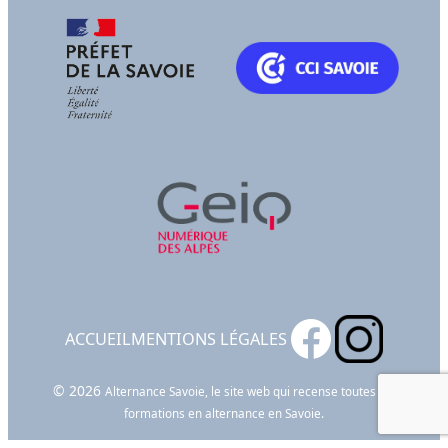
ACCUEIL
MENTIONS LÉGALES
© 2026
Alternance Savoie, le site web qui recense toutes les
formations en alternance en Savoie.