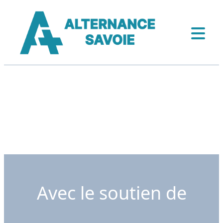
Avec le soutien de