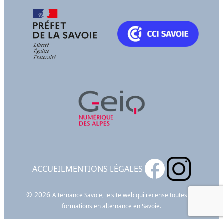
ACCUEIL
MENTIONS LÉGALES
© 2026
Alternance Savoie, le site web qui recense toutes les
formations en alternance en Savoie.