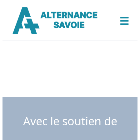
Avec le soutien de