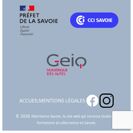
ACCUEIL
MENTIONS LÉGALES
© 2026
Alternance Savoie, le site web qui recense toutes les
formations en alternance en Savoie.