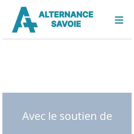
Avec le soutien de