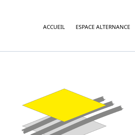
ACCUEIL
ESPACE ALTERNANCE