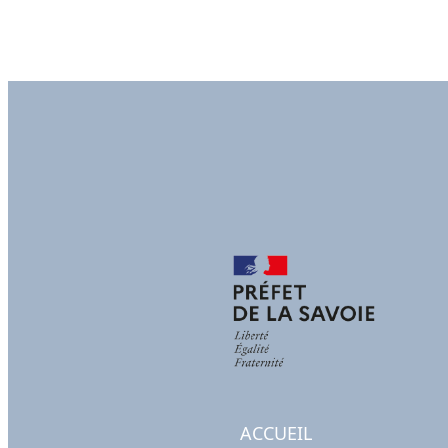
ACCUEIL