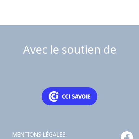
Avec le soutien de
MENTIONS LÉGALES