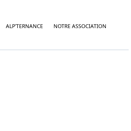
ALP’TERNANCE
NOTRE ASSOCIATION