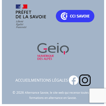
ACCUEIL
MENTIONS LÉGALES
© 2026
Alternance Savoie, le site web qui recense toutes les
formations en alternance en Savoie.