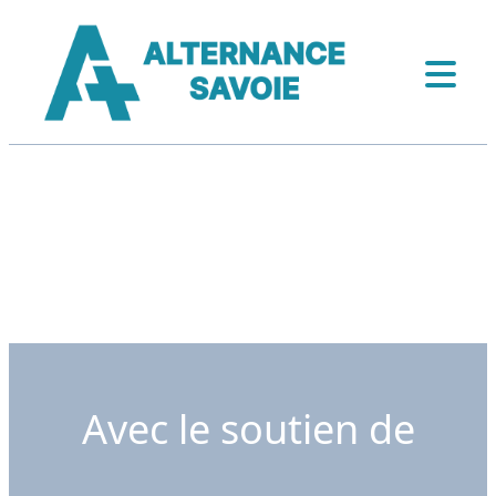
Avec le soutien de