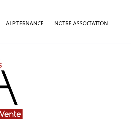
ALP’TERNANCE
NOTRE ASSOCIATION