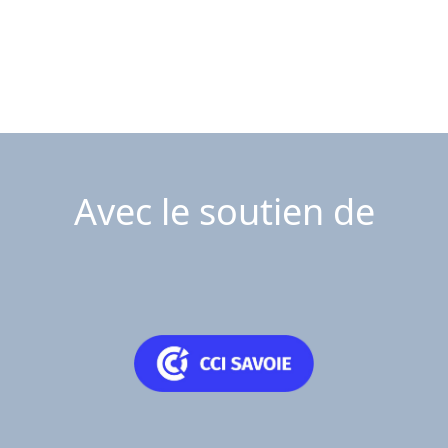
Avec le soutien de