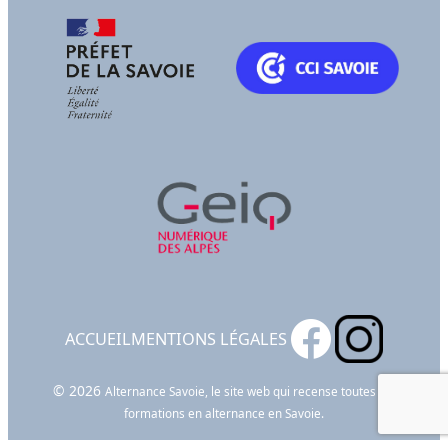
ACCUEIL
MENTIONS LÉGALES
© 2026
Alternance Savoie, le site web qui recense toutes les
formations en alternance en Savoie.