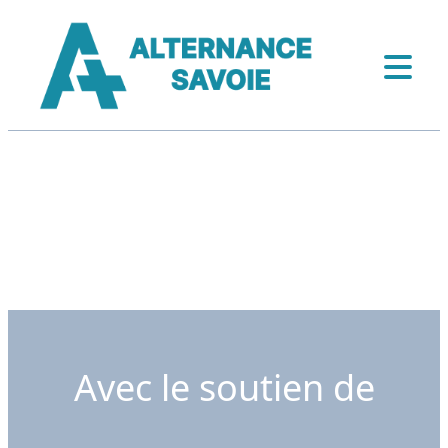
Avec le soutien de