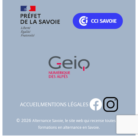
ACCUEIL
MENTIONS LÉGALES
© 2026
Alternance Savoie, le site web qui recense toutes les
formations en alternance en Savoie.