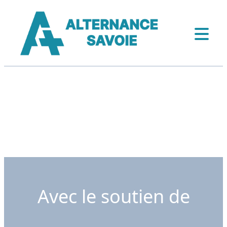
Avec le soutien de