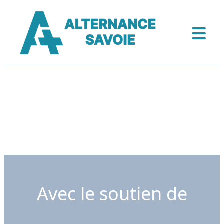
Avec le soutien de