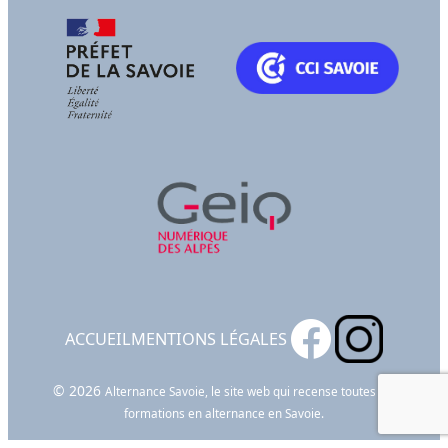
ACCUEIL
MENTIONS LÉGALES
© 2026
Alternance Savoie, le site web qui recense toutes les
formations en alternance en Savoie.