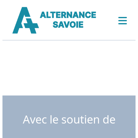
Avec le soutien de