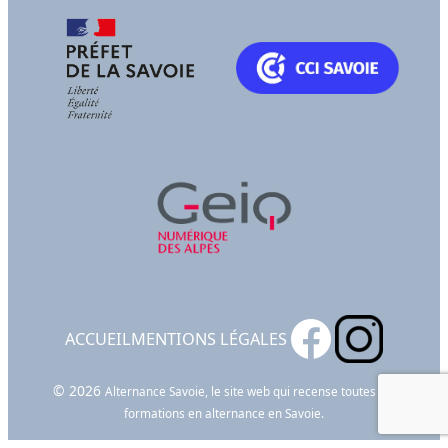
ACCUEIL
MENTIONS LÉGALES
© 2026
Alternance Savoie, le site web qui recense toutes les
formations en alternance en Savoie.