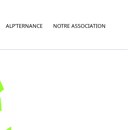
ALP’TERNANCE
NOTRE ASSOCIATION