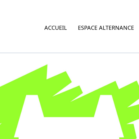
ACCUEIL
ESPACE ALTERNANCE