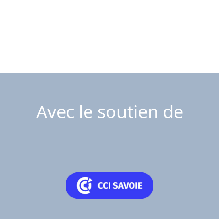
Avec le soutien de