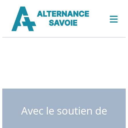
Avec le soutien de