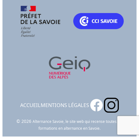
ACCUEIL
MENTIONS LÉGALES
© 2026
Alternance Savoie, le site web qui recense toutes les
formations en alternance en Savoie.