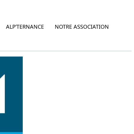
ALP’TERNANCE
NOTRE ASSOCIATION