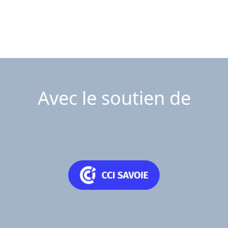
Avec le soutien de