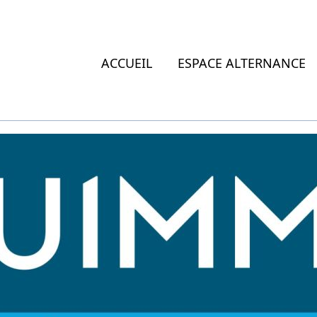
ACCUEIL
ESPACE ALTERNANCE