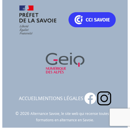
ACCUEIL
MENTIONS LÉGALES
© 2026
Alternance Savoie, le site web qui recense toutes les
formations en alternance en Savoie.