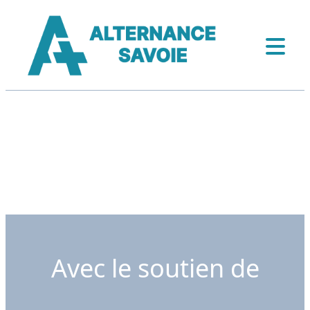
Avec le soutien de