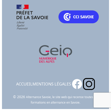
ACCUEIL
MENTIONS LÉGALES
© 2026
Alternance Savoie, le site web qui recense toutes les
formations en alternance en Savoie.