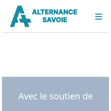
Avec le soutien de