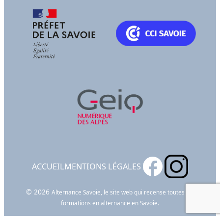
ACCUEIL
MENTIONS LÉGALES
© 2026
Alternance Savoie, le site web qui recense toutes les
formations en alternance en Savoie.