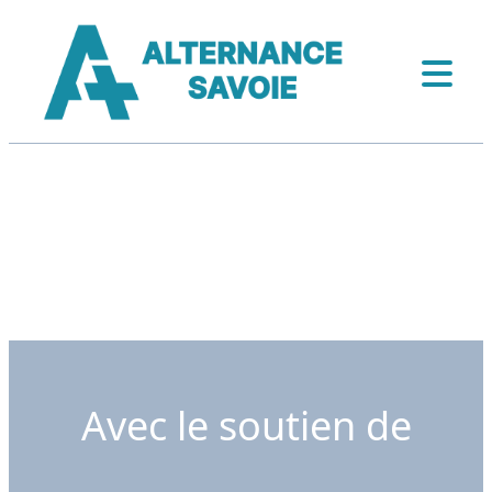
Avec le soutien de