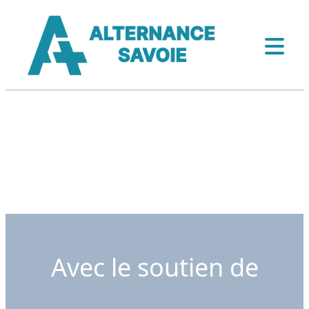
Avec le soutien de