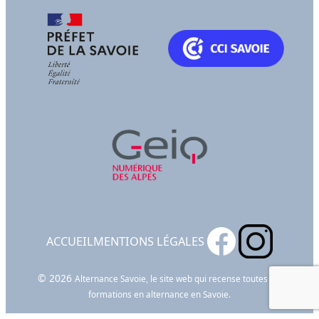
ACCUEIL
MENTIONS LÉGALES
© 2026
Alternance Savoie, le site web qui recense toutes les
formations en alternance en Savoie.