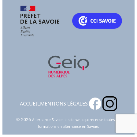
ACCUEIL
MENTIONS LÉGALES
© 2026
Alternance Savoie, le site web qui recense toutes les
formations en alternance en Savoie.