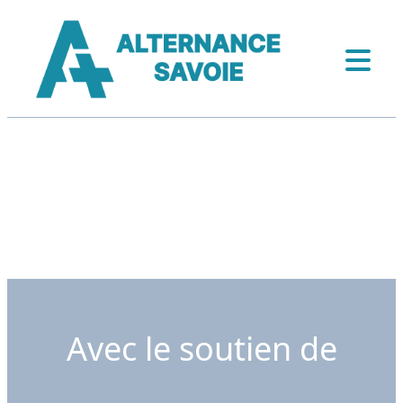
Avec le soutien de