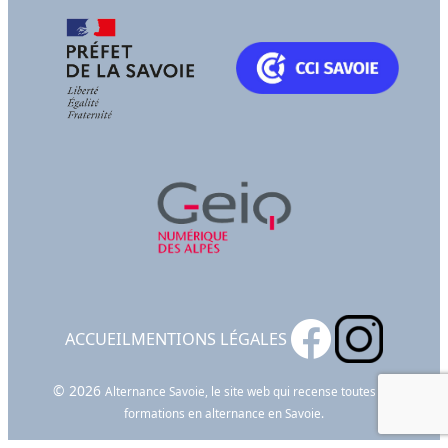
ACCUEIL
MENTIONS LÉGALES
© 2026
Alternance Savoie, le site web qui recense toutes les
formations en alternance en Savoie.