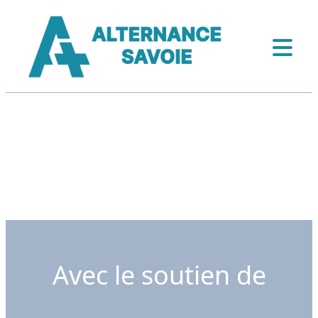
Avec le soutien de