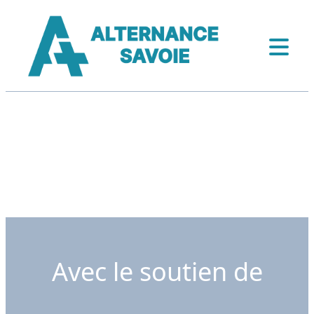
Avec le soutien de