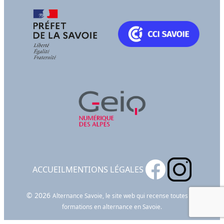
ACCUEIL
MENTIONS LÉGALES
© 2026
Alternance Savoie, le site web qui recense toutes les
formations en alternance en Savoie.