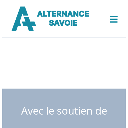
Avec le soutien de