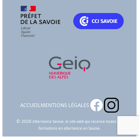
ACCUEIL
MENTIONS LÉGALES
© 2026
Alternance Savoie, le site web qui recense toutes les
formations en alternance en Savoie.