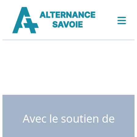
Avec le soutien de