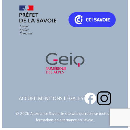
ACCUEIL
MENTIONS LÉGALES
© 2026
Alternance Savoie, le site web qui recense toutes les
formations en alternance en Savoie.