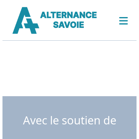
Avec le soutien de