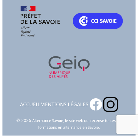
ACCUEIL
MENTIONS LÉGALES
© 2026
Alternance Savoie, le site web qui recense toutes les
formations en alternance en Savoie.