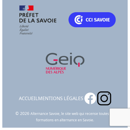
ACCUEIL
MENTIONS LÉGALES
© 2026
Alternance Savoie, le site web qui recense toutes les
formations en alternance en Savoie.