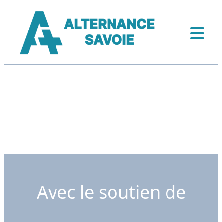
Avec le soutien de