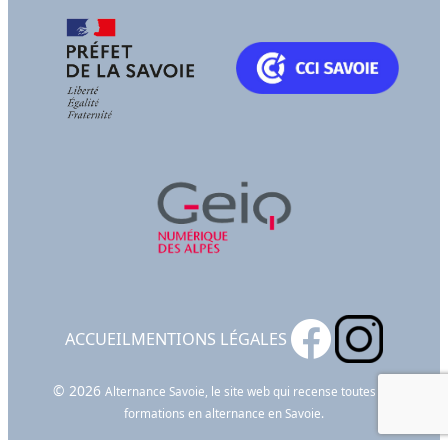
ACCUEIL
MENTIONS LÉGALES
© 2026
Alternance Savoie, le site web qui recense toutes les
formations en alternance en Savoie.