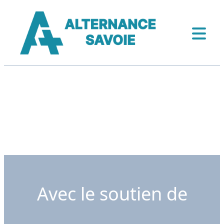
Avec le soutien de