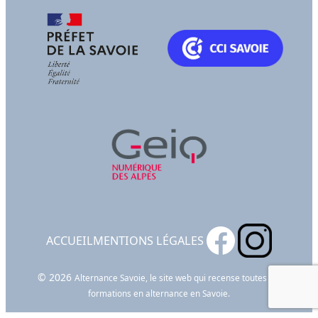
ACCUEIL
MENTIONS LÉGALES
© 2026
Alternance Savoie, le site web qui recense toutes les
formations en alternance en Savoie.