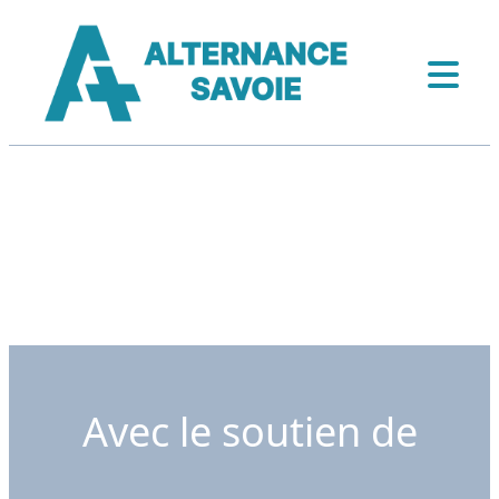
Avec le soutien de