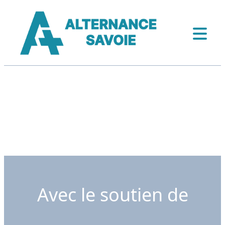
Avec le soutien de