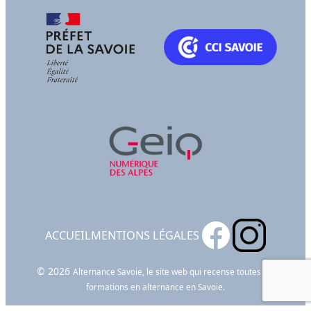
ACCUEIL
MENTIONS LÉGALES
© 2026
Alternance Savoie, le site web qui recense toutes les
formations en alternance en Savoie.