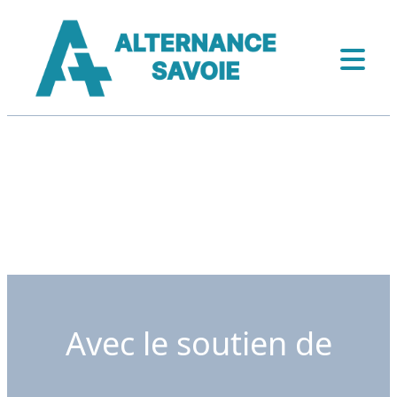
Avec le soutien de