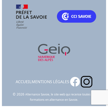
ACCUEIL
MENTIONS LÉGALES
© 2026
Alternance Savoie, le site web qui recense toutes les
formations en alternance en Savoie.