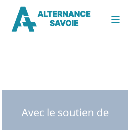
Avec le soutien de