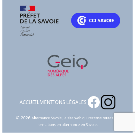
ACCUEIL
MENTIONS LÉGALES
© 2026
Alternance Savoie, le site web qui recense toutes les
formations en alternance en Savoie.