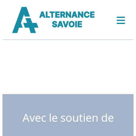
Avec le soutien de