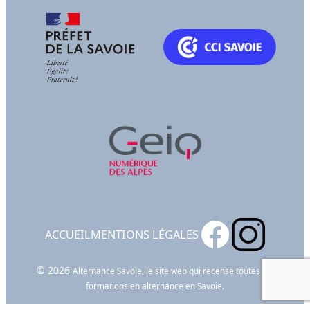
ACCUEIL
MENTIONS LÉGALES
© 2026
Alternance Savoie, le site web qui recense toutes les
formations en alternance en Savoie.