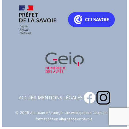
ACCUEIL
MENTIONS LÉGALES
© 2026
Alternance Savoie, le site web qui recense toutes les
formations en alternance en Savoie.