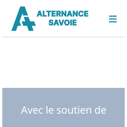
Avec le soutien de