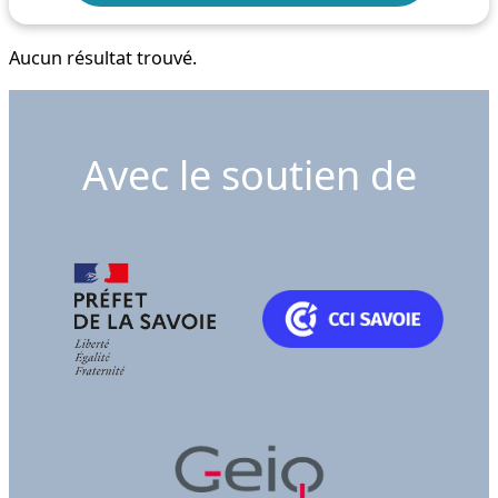
Aucun résultat trouvé.
Avec le soutien de