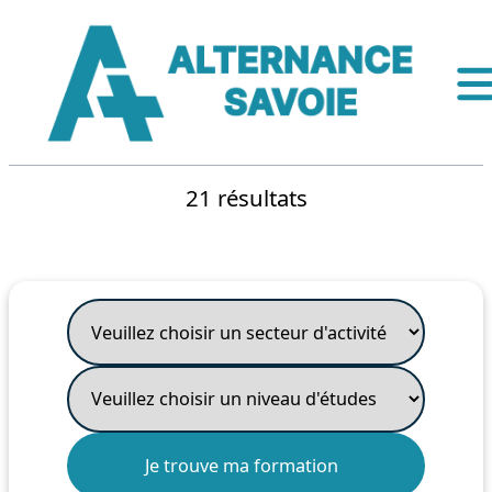
21 résultats