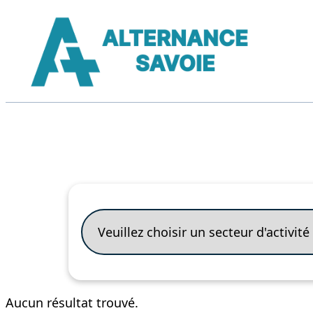
Aucun résultat trouvé.