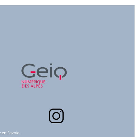
e en Savoie.