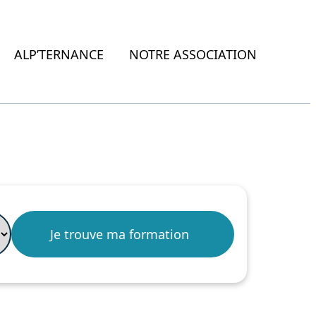
ALP’TERNANCE
NOTRE ASSOCIATION