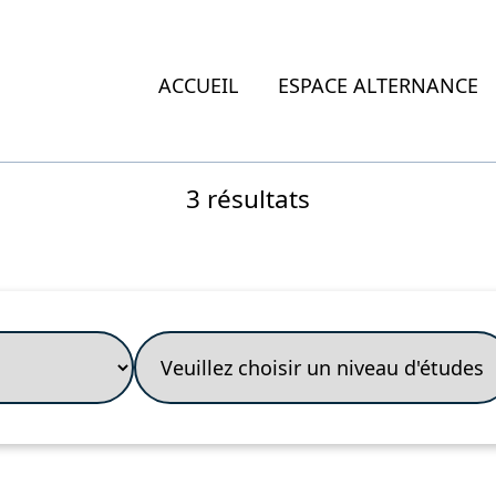
ACCUEIL
ESPACE ALTERNANCE
3 résultats