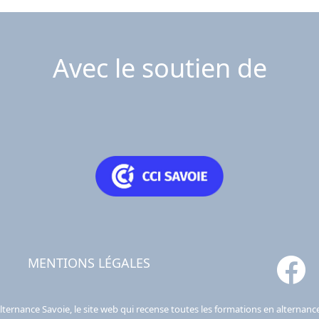
Avec le soutien de
MENTIONS LÉGALES
lternance Savoie, le site web qui recense toutes les formations en alternanc