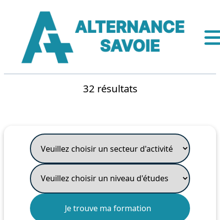
32 résultats