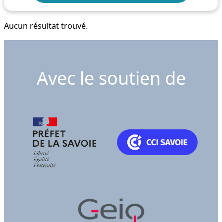
Aucun résultat trouvé.
Avec le soutien de