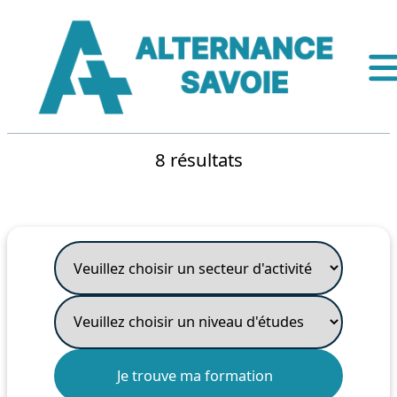
8 résultats