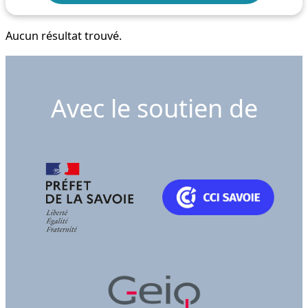
Aucun résultat trouvé.
Avec le soutien de